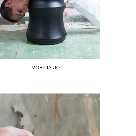
MOBILIARIO