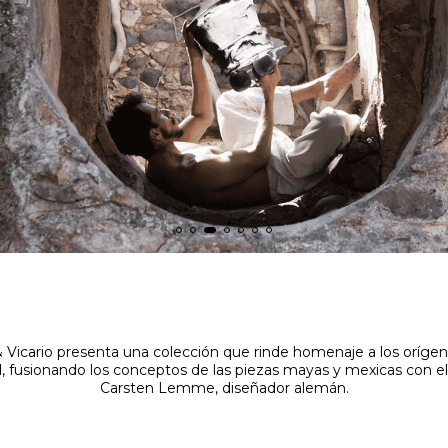
 Vicario presenta una colección que rinde homenaje a los orígen
 fusionando los conceptos de las piezas mayas y mexicas con el
Carsten Lemme, diseñador alemán.