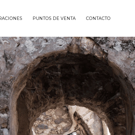
RACIONES
PUNTOS DE VENTA
CONTACTO