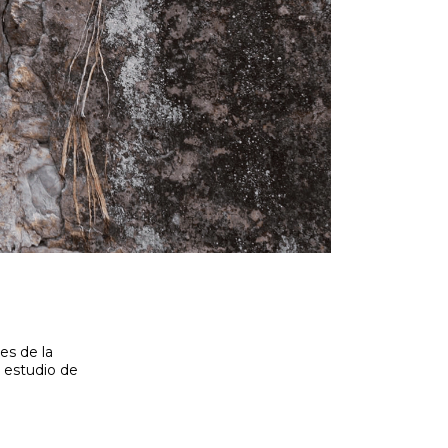
es de la
 estudio de