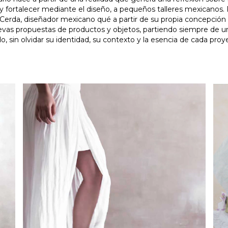
y fortalecer mediante el diseño, a pequeños talleres mexicanos
 Cerda, diseñador mexicano qué a partir de su propia concepción 
vas propuestas de productos y objetos, partiendo siempre de 
do, sin olvidar su identidad, su contexto y la esencia de cada proy