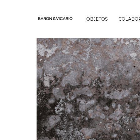
OBJETOS
COLABO