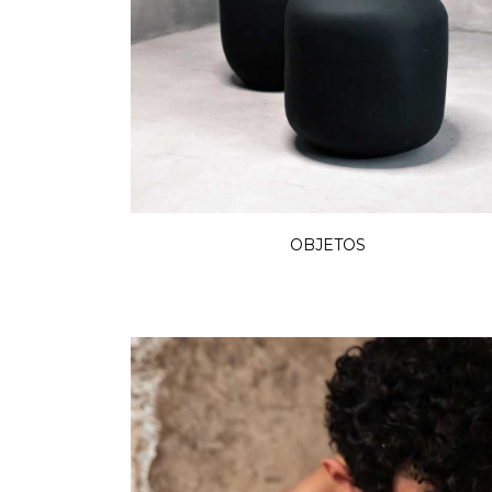
OBJETOS