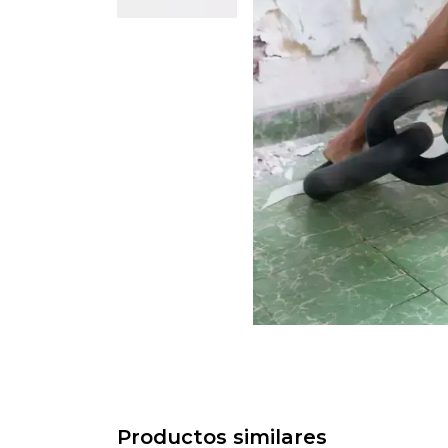
Productos similares