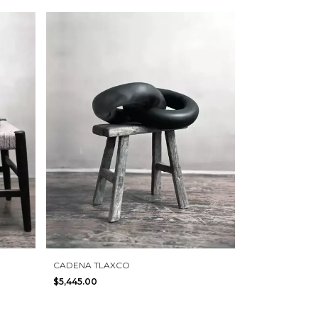
CADENA TLAXCO
$5,445.00