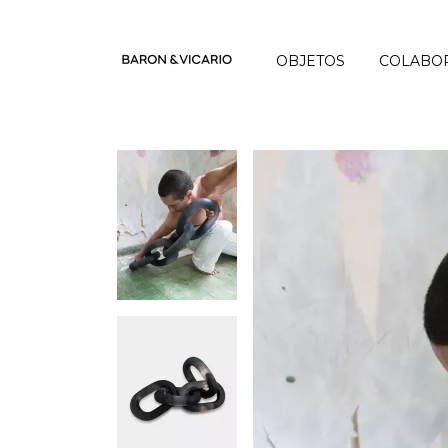
OBJETOS
COLABO