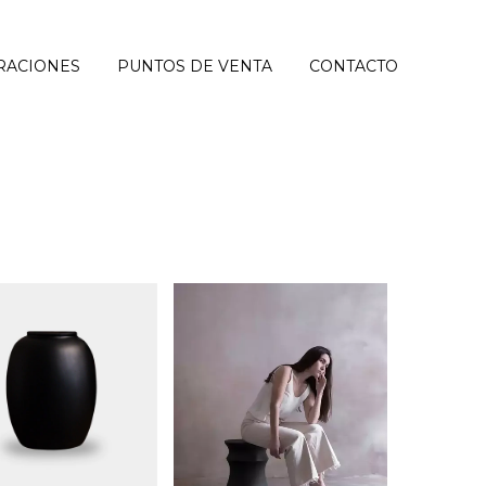
RACIONES
PUNTOS DE VENTA
CONTACTO