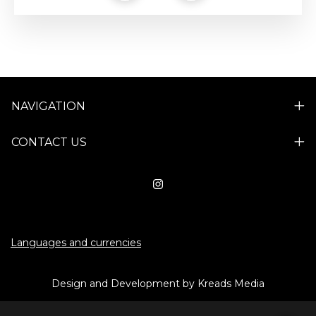
NAVIGATION
CONTACT US
Languages and currencies
Design and Development by Kreads Media