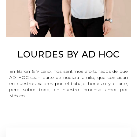
LOURDES BY AD HOC
En Baron & Vicario, nos sentimos afortunados de que
AD HOC sean parte de nuestra familia, que coincidan
en nuestros valores por el trabajo honesto y el arte,
pero sobre todo, en nuestro inmenso amor por
México.