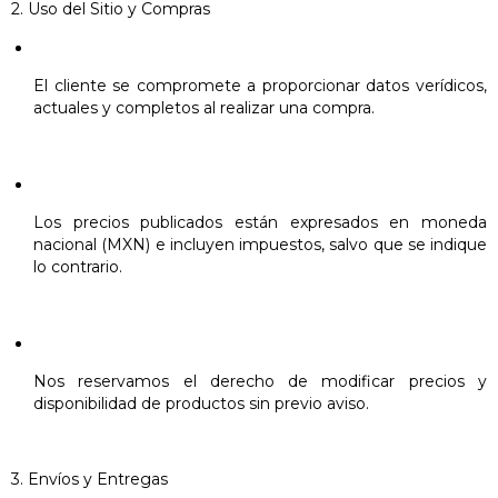
2. Uso del Sitio y Compras
El cliente se compromete a proporcionar datos verídicos,
actuales y completos al realizar una compra.
Los precios publicados están expresados en moneda
nacional (MXN) e incluyen impuestos, salvo que se indique
lo contrario.
Nos reservamos el derecho de modificar precios y
disponibilidad de productos sin previo aviso.
3. Envíos y Entregas