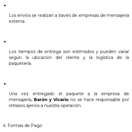
Los envíos se realizan a través de empresas de mensajería
externa.
Los tiempos de entrega son estimados y pueden variar
según la ubicación del cliente y la logística de la
paquetería.
Una vez entregado el paquete a la empresa de
mensajería,
Barón y Vicario
no se hace responsable por
retrasos ajenos a nuestra operación.
4. Formas de Pago