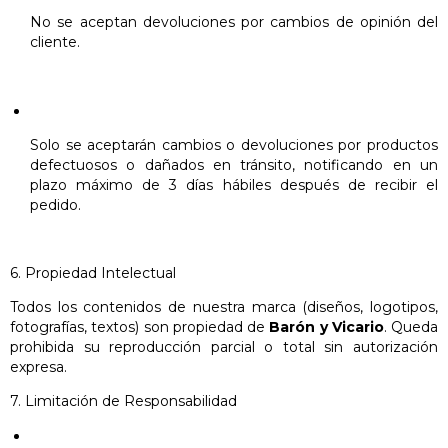
No se aceptan devoluciones por cambios de opinión del
cliente.
Solo se aceptarán cambios o devoluciones por productos
defectuosos o dañados en tránsito, notificando en un
plazo máximo de 3 días hábiles después de recibir el
pedido.
6. Propiedad Intelectual
Todos los contenidos de nuestra marca (diseños, logotipos,
fotografías, textos) son propiedad de
Barón y Vicario
. Queda
prohibida su reproducción parcial o total sin autorización
expresa.
7. Limitación de Responsabilidad