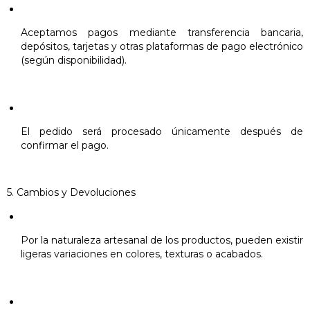
Aceptamos pagos mediante transferencia bancaria,
depósitos, tarjetas y otras plataformas de pago electrónico
(según disponibilidad).
El pedido será procesado únicamente después de
confirmar el pago.
5. Cambios y Devoluciones
Por la naturaleza artesanal de los productos, pueden existir
ligeras variaciones en colores, texturas o acabados.