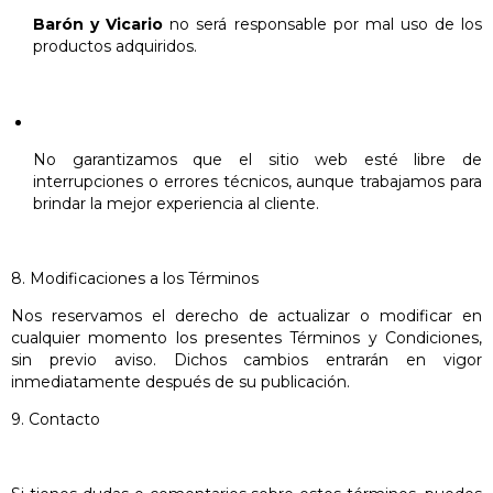
Barón y Vicario
no será responsable por mal uso de los
productos adquiridos.
No garantizamos que el sitio web esté libre de
interrupciones o errores técnicos, aunque trabajamos para
brindar la mejor experiencia al cliente.
8. Modificaciones a los Términos
Nos reservamos el derecho de actualizar o modificar en
cualquier momento los presentes Términos y Condiciones,
sin previo aviso. Dichos cambios entrarán en vigor
inmediatamente después de su publicación.
9. Contacto