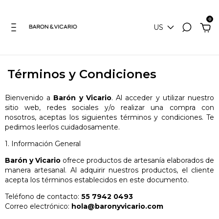
0
US
Términos y Condiciones
Bienvenido a
Barón y Vicario
. Al acceder y utilizar nuestro
sitio web, redes sociales y/o realizar una compra con
nosotros, aceptas los siguientes términos y condiciones. Te
pedimos leerlos cuidadosamente.
1. Información General
Barón y Vicario
ofrece productos de artesanía elaborados de
manera artesanal. Al adquirir nuestros productos, el cliente
acepta los términos establecidos en este documento.
Teléfono de contacto:
55 7942 0493
Correo electrónico:
hola@baronyvicario.com