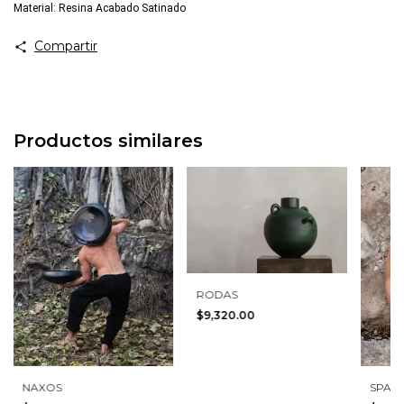
Material: Resina Acabado Satinado
Compartir
Productos similares
RODAS
$9,320.00
NAXOS
SPAR