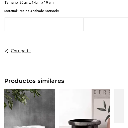
Tamaño: 20cm x 14cm x 19 cm
Material: Resina Acabado Satinado.
Compartir
Productos similares